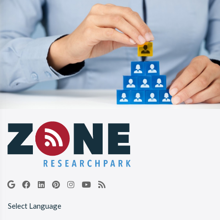
Select Language