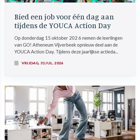
Bied een job voor één dag aan
tijdens de YOUCA Action Day
Op donderdag 15 oktober 202 6 nemen de leerlingen
van GO! Atheneum Vijverbeek opnieuw deel aan de
YOUCA Action Day. Tijdens deze jaarlijkse actieda...
VRIJDAG, 31 JUL. 2026