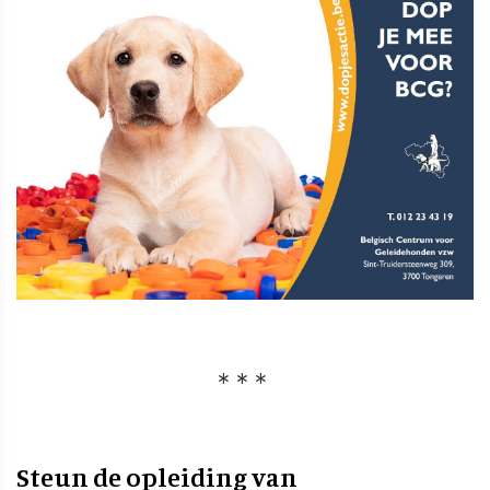
Steun de opleiding van