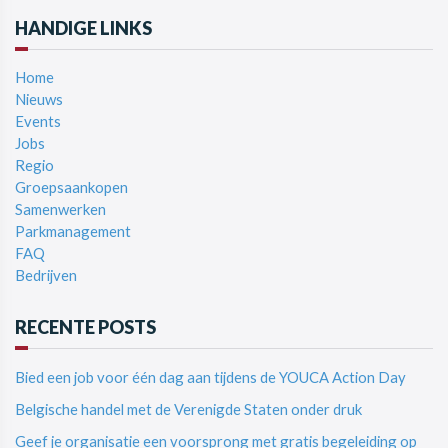
HANDIGE LINKS
Home
Nieuws
Events
Jobs
Regio
Groepsaankopen
Samenwerken
Parkmanagement
FAQ
Bedrijven
RECENTE POSTS
Bied een job voor één dag aan tijdens de YOUCA Action Day
Belgische handel met de Verenigde Staten onder druk
Geef je organisatie een voorsprong met gratis begeleiding op