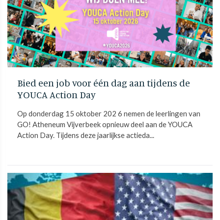
Bied een job voor één dag aan tijdens de
YOUCA Action Day
Op donderdag 15 oktober 202 6 nemen de leerlingen van
GO! Atheneum Vijverbeek opnieuw deel aan de YOUCA
Action Day. Tijdens deze jaarlijkse actieda...