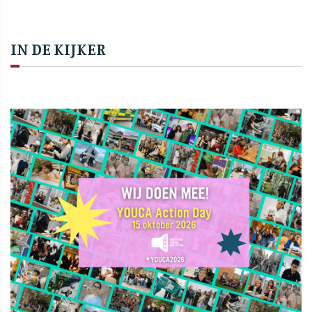
IN DE KIJKER