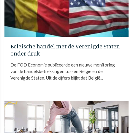
Belgische handel met de Verenigde Staten
onder druk
De FOD Economie publiceerde een nieuwe monitoring
van de handelsbetrekkingen tussen België en de
Verenigde Staten. Uit de cijfers blijkt dat België...