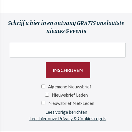
Schrijf u hier in en ontvang GRATIS ons laatste
nieuws & events
Algemene Nieuwsbrief
Nieuwsbrief Leden
Nieuwsbrief Niet-Leden
Lees vorige berichten
Lees hier onze Privacy & Cookies regels