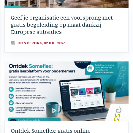
Geef je organisatie een voorsprong met
gratis begeleiding op maat dankzij
Europese subsidies
DONDERDAG, 02 JUL. 2026
Ontdek Someflex: gratis online