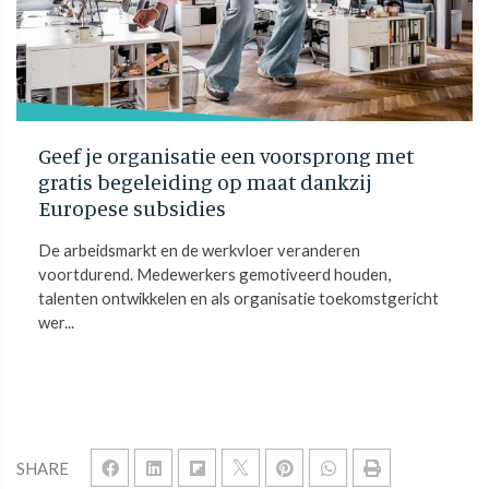
Geef je organisatie een voorsprong met
gratis begeleiding op maat dankzij
Europese subsidies
De arbeidsmarkt en de werkvloer veranderen
voortdurend. Medewerkers gemotiveerd houden,
talenten ontwikkelen en als organisatie toekomstgericht
wer...
SHARE