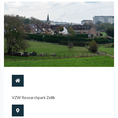
VZW Researchpark Zellik