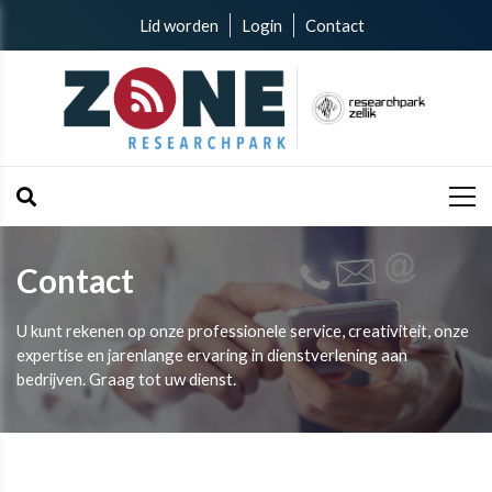
Lid worden
Login
Contact
Contact
U kunt rekenen op onze professionele service, creativiteit, onze
expertise en jarenlange ervaring in dienstverlening aan
bedrijven. Graag tot uw dienst.​​​​​​​