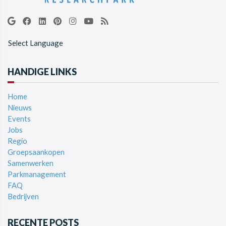
Select Language
HANDIGE LINKS
Home
Nieuws
Events
Jobs
Regio
Groepsaankopen
Samenwerken
Parkmanagement
FAQ
Bedrijven
RECENTE POSTS