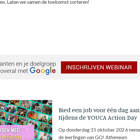
en. Laten we samen de toekomst sorteren!
Bied een job voor één dag aan
tijdens de YOUCA Action Day
Op donderdag 15 oktober 202 6 nem
de leerlingen van GO! Atheneum