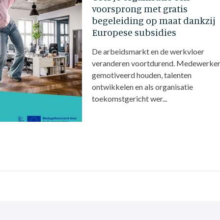
voorsprong met gratis
begeleiding op maat dankzij
Europese subsidies
De arbeidsmarkt en de werkvloer
veranderen voortdurend. Medewerke
gemotiveerd houden, talenten
ontwikkelen en als organisatie
toekomstgericht wer...