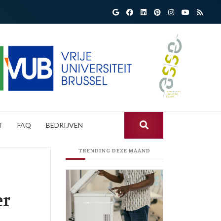
T
FAQ
BEDRIJVEN
TRENDING DEZE MAAND
er