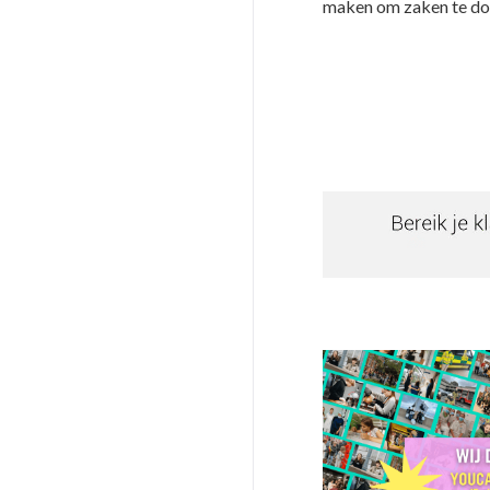
maken om zaken te do