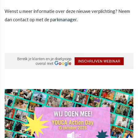
Wenst u meer informatie over deze nieuwe verplichting? Neem
dan contact op met de
parkmanager.