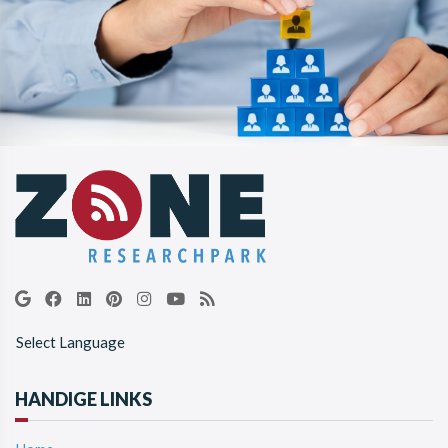
Select Language
HANDIGE LINKS