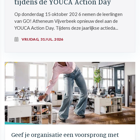
tijdens de YOUCA Action Day
Op donderdag 15 oktober 202 6 nemen de leerlingen
van GO! Atheneum Vijverbeek opnieuw deel aan de
YOUCA Action Day. Tijdens deze jaarlijkse actieda...
VRIJDAG, 31 JUL. 2026
Geef je organisatie een voorsprong met