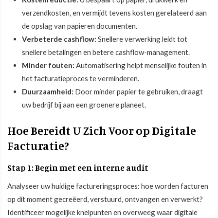
verzendkosten, en vermijdt tevens kosten gerelateerd aan
de opslag van papieren documenten.
Verbeterde cashflow:
Snellere verwerking leidt tot
snellere betalingen en betere cashflow-management.
Minder fouten:
Automatisering helpt menselijke fouten in
het facturatieproces te verminderen.
Duurzaamheid:
Door minder papier te gebruiken, draagt
uw bedrijf bij aan een groenere planeet.
Hoe Bereidt U Zich Voor op Digitale
Facturatie?
Stap 1: Begin met een interne audit
Analyseer uw huidige factureringsproces: hoe worden facturen
op dit moment gecreëerd, verstuurd, ontvangen en verwerkt?
Identificeer mogelijke knelpunten en overweeg waar digitale