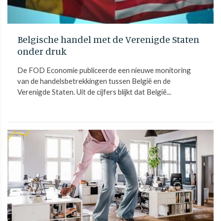
Belgische handel met de Verenigde Staten
onder druk
De FOD Economie publiceerde een nieuwe monitoring
van de handelsbetrekkingen tussen België en de
Verenigde Staten. Uit de cijfers blijkt dat België...