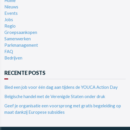
Home
Nieuws
Events
Jobs
Regio
Groepsaankopen
Samenwerken
Parkmanagement
FAQ
Bedrijven
RECENTE POSTS
Bied een job voor één dag aan tijdens de YOUCA Action Day
Belgische handel met de Verenigde Staten onder druk
Geef je organisatie een voorsprong met gratis begeleiding op
maat dankzij Europese subsidies