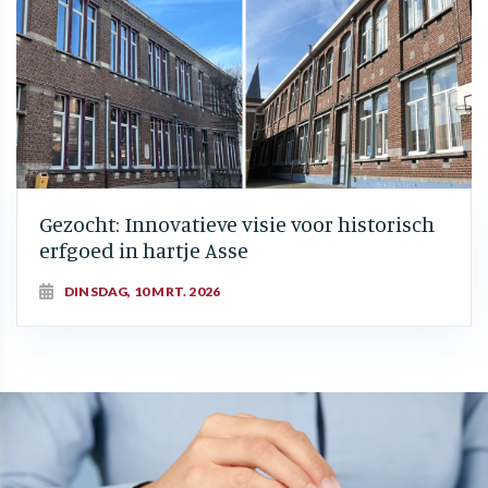
Gezocht: Innovatieve visie voor historisch
erfgoed in hartje Asse
DINSDAG, 10 MRT. 2026