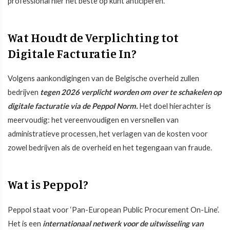
professional hier het beste op kunt anticiperen.
Wat Houdt de Verplichting tot
Digitale Facturatie In?
Volgens aankondigingen van de Belgische overheid zullen
bedrijven
tegen 2026 verplicht worden om over te schakelen op
digitale facturatie via de Peppol Norm.
Het doel hierachter is
meervoudig: het vereenvoudigen en versnellen van
administratieve processen, het verlagen van de kosten voor
zowel bedrijven als de overheid en het tegengaan van fraude.
Wat is Peppol?
Peppol staat voor ‘Pan-European Public Procurement On-Line’.
Het is een
internationaal netwerk voor de uitwisseling van