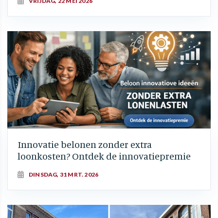
VRIJDAG, 22 MEI 2026
Innovatie belonen zonder extra
loonkosten? Ontdek de innovatiepremie
DINSDAG, 31 MRT. 2026