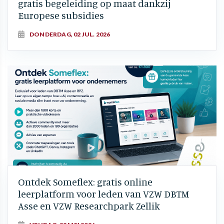
gratis begeleiding op maat dankzij
Europese subsidies
DONDERDAG, 02 JUL. 2026
Ontdek Someflex: gratis online
leerplatform voor leden van VZW DBTM
Asse en VZW Researchpark Zellik