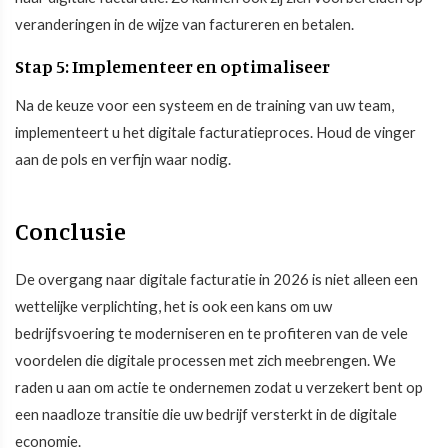
veranderingen in de wijze van factureren en betalen.
Stap 5: Implementeer en optimaliseer
Na de keuze voor een systeem en de training van uw team,
implementeert u het digitale facturatieproces. Houd de vinger
aan de pols en verfijn waar nodig.
Conclusie
De overgang naar digitale facturatie in 2026 is niet alleen een
wettelijke verplichting, het is ook een kans om uw
bedrijfsvoering te moderniseren en te profiteren van de vele
voordelen die digitale processen met zich meebrengen. We
raden u aan om actie te ondernemen zodat u verzekert bent op
een naadloze transitie die uw bedrijf versterkt in de digitale
economie.