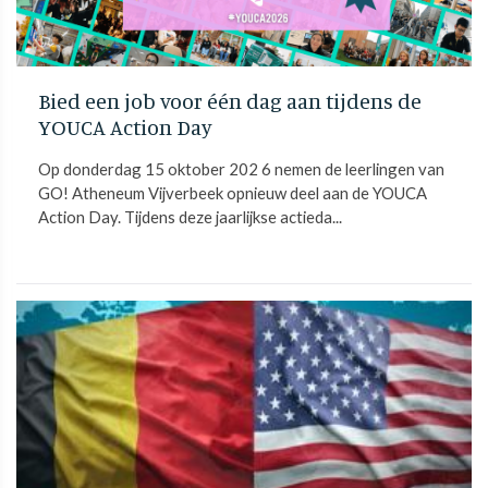
Bied een job voor één dag aan tijdens de
YOUCA Action Day
Op donderdag 15 oktober 202 6 nemen de leerlingen van
GO! Atheneum Vijverbeek opnieuw deel aan de YOUCA
Action Day. Tijdens deze jaarlijkse actieda...