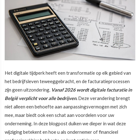
Het digitale tijdperk heeft een transformatie op elk gebied van
het bedrijfsleven teweeggebracht, en de facturatieprocessen
zijn geen uitzondering.
Vanaf 2026 wordt digitale facturatie in
België verplicht voor alle bedrijven.
Deze verandering brengt
niet alleen een behoefte aan aanpassingsvermogen met zich
mee, maar biedt ook een schat aan voordelen voor uw
onderneming. In deze blogpost duiken we dieper in wat deze
wijziging betekent en hoe u als ondernemer of financieel