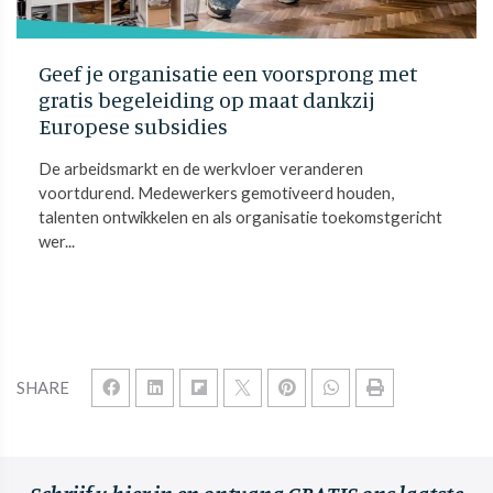
Geef je organisatie een voorsprong met
gratis begeleiding op maat dankzij
Europese subsidies
De arbeidsmarkt en de werkvloer veranderen
voortdurend. Medewerkers gemotiveerd houden,
talenten ontwikkelen en als organisatie toekomstgericht
wer...
SHARE