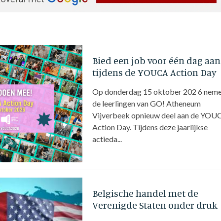
Bied een job voor één dag aan
tijdens de YOUCA Action Day
Op donderdag 15 oktober 202 6 nem
de leerlingen van GO! Atheneum
Vijverbeek opnieuw deel aan de YOU
Action Day. Tijdens deze jaarlijkse
actieda...
Belgische handel met de
Verenigde Staten onder druk