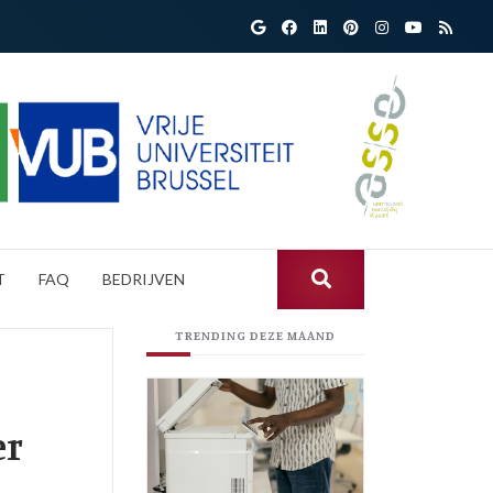
T
FAQ
BEDRIJVEN
TRENDING DEZE MAAND
er