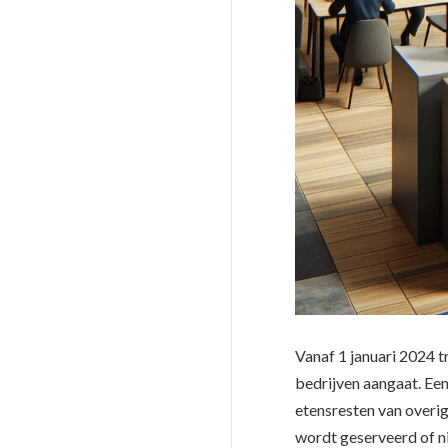
Vanaf 1 januari 2024 tr
bedrijven aangaat. Een
etensresten van overig 
wordt geserveerd of ni