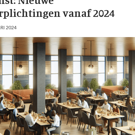
rplichtingen vanaf 2024
RI 2024