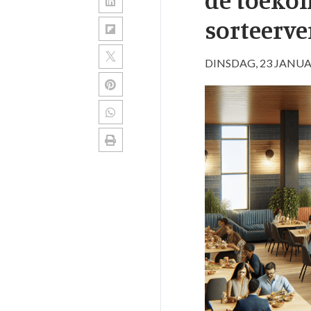
sorteerve
DINSDAG, 23 JANUA