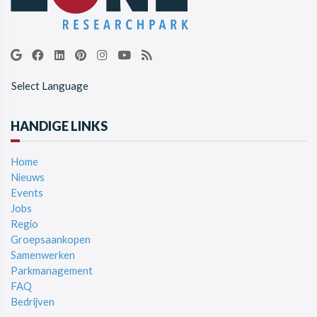
Select Language
HANDIGE LINKS
Home
Nieuws
Events
Jobs
Regio
Groepsaankopen
Samenwerken
Parkmanagement
FAQ
Bedrijven