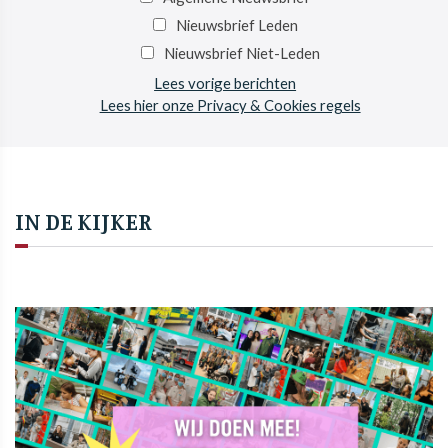
Nieuwsbrief Leden
Nieuwsbrief Niet-Leden
Lees vorige berichten
Lees hier onze Privacy & Cookies regels
IN DE KIJKER