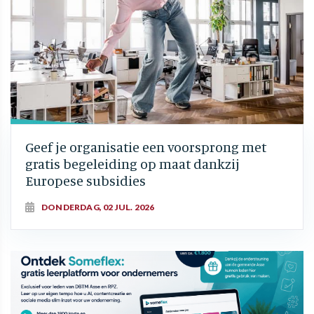
Geef je organisatie een voorsprong met
gratis begeleiding op maat dankzij
Europese subsidies
DONDERDAG, 02 JUL. 2026