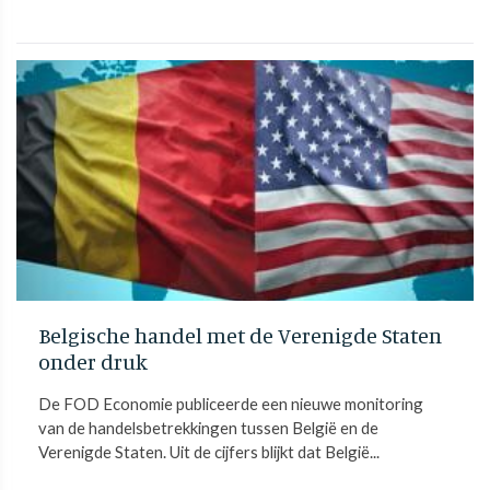
Belgische handel met de Verenigde Staten
onder druk
De FOD Economie publiceerde een nieuwe monitoring
van de handelsbetrekkingen tussen België en de
Verenigde Staten. Uit de cijfers blijkt dat België...