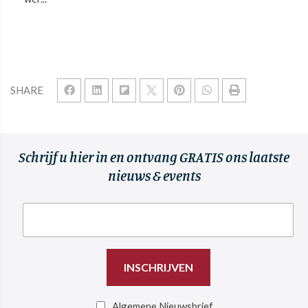
SHARE
Schrijf u hier in en ontvang GRATIS ons laatste
nieuws & events
Algemene Nieuwsbrief