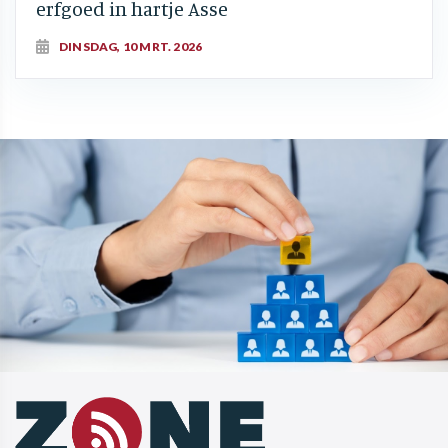
erfgoed in hartje Asse
DINSDAG, 10 MRT. 2026