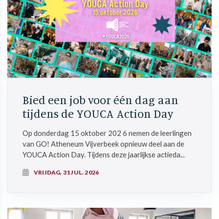
Bied een job voor één dag aan
tijdens de YOUCA Action Day
Op donderdag 15 oktober 202 6 nemen de leerlingen
van GO! Atheneum Vijverbeek opnieuw deel aan de
YOUCA Action Day. Tijdens deze jaarlijkse actieda...
VRIJDAG, 31 JUL. 2026