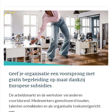
Geef je organisatie een voorsprong met
gratis begeleiding op maat dankzij
Europese subsidies
De arbeidsmarkt en de werkvloer veranderen
voortdurend. Medewerkers gemotiveerd houden,
talenten ontwikkelen en als organisatie toekomstgericht
wer...