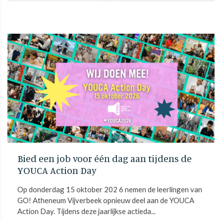
Bied een job voor één dag aan tijdens de
YOUCA Action Day
Op donderdag 15 oktober 202 6 nemen de leerlingen van
GO! Atheneum Vijverbeek opnieuw deel aan de YOUCA
Action Day. Tijdens deze jaarlijkse actieda...