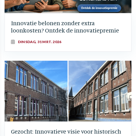
Innovatie belonen zonder extra
loonkosten? Ontdek de innovatiepremie
DINSDAG, 31 MRT. 2026
Gezocht: Innovatieve visie voor historisch