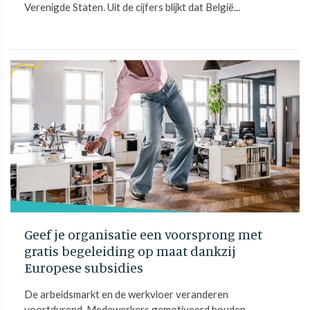
Verenigde Staten. Uit de cijfers blijkt dat België...
Geef je organisatie een voorsprong met
gratis begeleiding op maat dankzij
Europese subsidies
De arbeidsmarkt en de werkvloer veranderen
voortdurend. Medewerkers gemotiveerd houden,