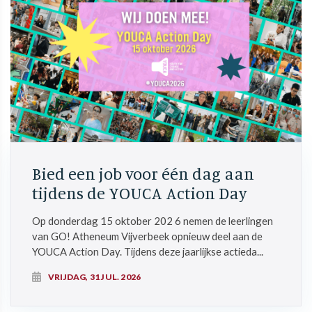
Bied een job voor één dag aan
tijdens de YOUCA Action Day
Op donderdag 15 oktober 202 6 nemen de leerlingen
van GO! Atheneum Vijverbeek opnieuw deel aan de
YOUCA Action Day. Tijdens deze jaarlijkse actieda...
VRIJDAG, 31 JUL. 2026