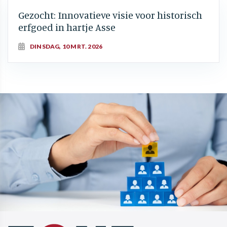
Gezocht: Innovatieve visie voor historisch
erfgoed in hartje Asse
DINSDAG, 10 MRT. 2026