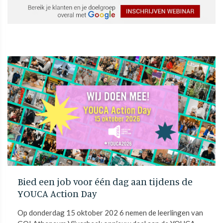
Bied een job voor één dag aan tijdens de
YOUCA Action Day
Op donderdag 15 oktober 202 6 nemen de leerlingen van