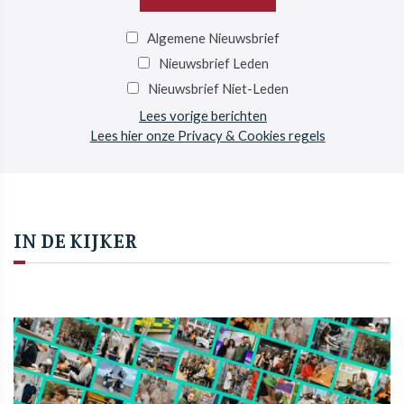
Algemene Nieuwsbrief
Nieuwsbrief Leden
Nieuwsbrief Niet-Leden
Lees vorige berichten
Lees hier onze Privacy & Cookies regels
IN DE KIJKER