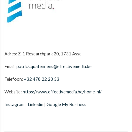
Adres: Z. 1 Researchpark 20, 1731 Asse
Email:
patrick.quatennens@effectivemedia.be
Telefoon:
+32 478 22 23 33
Website:
https://www.effectivemedia.be/home-nl/
Instagram
|
Linkedin
|
Google My Business