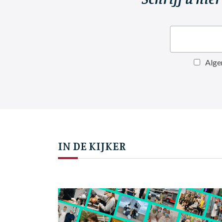
Alge
IN DE KIJKER