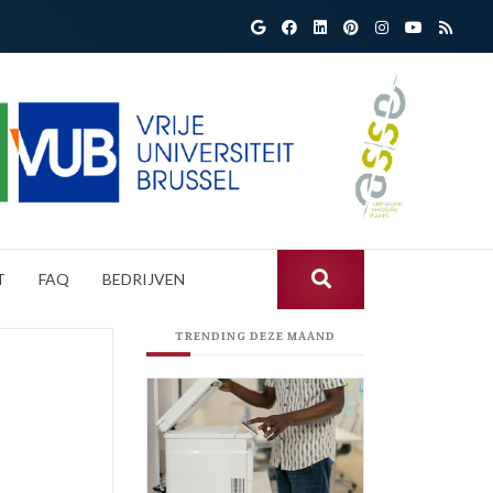
T
FAQ
BEDRIJVEN
TRENDING DEZE MAAND