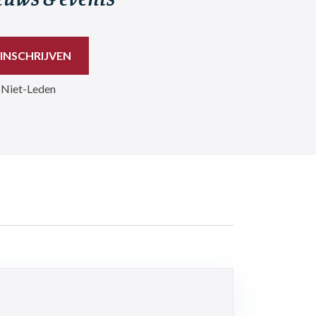
 Niet-Leden