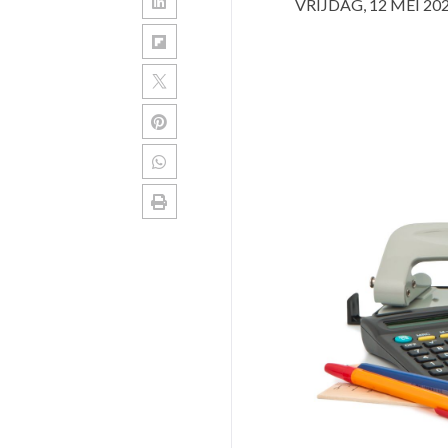
VRIJDAG, 12 MEI 20