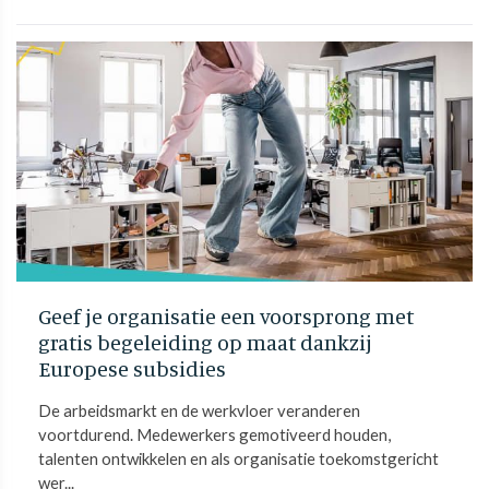
Geef je organisatie een voorsprong met
gratis begeleiding op maat dankzij
Europese subsidies
De arbeidsmarkt en de werkvloer veranderen
voortdurend. Medewerkers gemotiveerd houden,
talenten ontwikkelen en als organisatie toekomstgericht
wer...