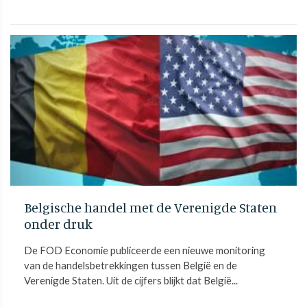
Belgische handel met de Verenigde Staten
onder druk
De FOD Economie publiceerde een nieuwe monitoring
van de handelsbetrekkingen tussen België en de
Verenigde Staten. Uit de cijfers blijkt dat België...