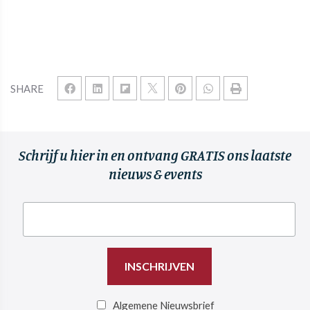
SHARE
Schrijf u hier in en ontvang GRATIS ons laatste
nieuws & events
Algemene Nieuwsbrief