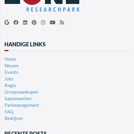
HANDIGE LINKS
Home
Nieuws
Events
Jobs
Regio
Groepsaankopen
Samenwerken
Parkmanagement
FAQ
Bedrijven
RECENTE POSTS