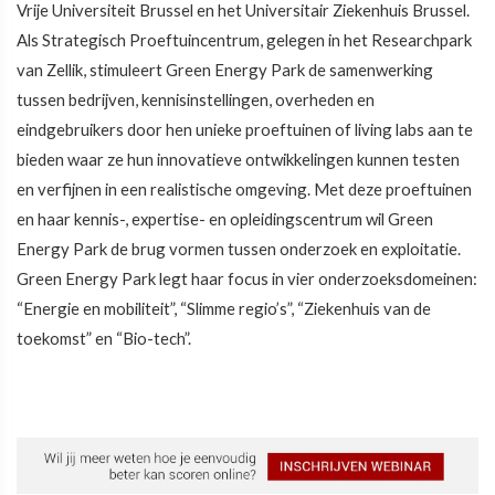
Vrije Universiteit Brussel en het Universitair Ziekenhuis Brussel.
Als Strategisch Proeftuincentrum, gelegen in het Researchpark
van Zellik, stimuleert Green Energy Park de samenwerking
tussen bedrijven, kennisinstellingen, overheden en
eindgebruikers door hen unieke proeftuinen of living labs aan te
bieden waar ze hun innovatieve ontwikkelingen kunnen testen
en verfijnen in een realistische omgeving. Met deze proeftuinen
en haar kennis-, expertise- en opleidingscentrum wil Green
Energy Park de brug vormen tussen onderzoek en exploitatie.
Green Energy Park legt haar focus in vier onderzoeksdomeinen:
“Energie en mobiliteit”, “Slimme regio’s”, “Ziekenhuis van de
toekomst” en “Bio-tech”.