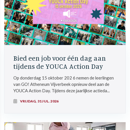
Bied een job voor één dag aan
tijdens de YOUCA Action Day
Op donderdag 15 oktober 202 6 nemen de leerlingen
van GO! Atheneum Vijverbeek opnieuw deel aan de
YOUCA Action Day. Tijdens deze jaarlijkse actieda...
VRIJDAG, 31 JUL. 2026