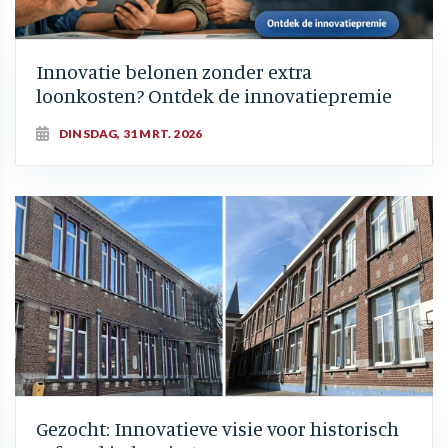
Innovatie belonen zonder extra
loonkosten? Ontdek de innovatiepremie
DINSDAG, 31 MRT. 2026
Gezocht: Innovatieve visie voor historisch