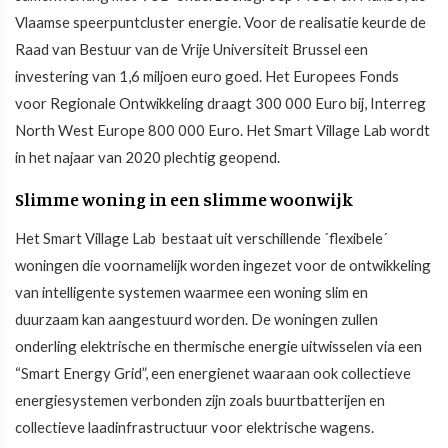
Vlaamse speerpuntcluster energie. Voor de realisatie keurde de
Raad van Bestuur van de Vrije Universiteit Brussel een
investering van 1,6 miljoen euro goed. Het Europees Fonds
voor Regionale Ontwikkeling draagt 300 000 Euro bij, Interreg
North West Europe 800 000 Euro. Het Smart Village Lab wordt
in het najaar van 2020 plechtig geopend.
Slimme woning in een slimme woonwijk
Het Smart Village Lab bestaat uit verschillende ´flexibele´
woningen die voornamelijk worden ingezet voor de ontwikkeling
van intelligente systemen waarmee een woning slim en
duurzaam kan aangestuurd worden. De woningen zullen
onderling elektrische en thermische energie uitwisselen via een
“Smart Energy Grid”, een energienet waaraan ook collectieve
energiesystemen verbonden zijn zoals buurtbatterijen en
collectieve laadinfrastructuur voor elektrische wagens.