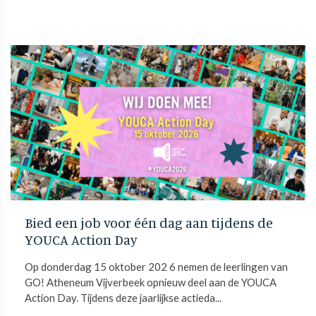
Bied een job voor één dag aan tijdens de
YOUCA Action Day
Op donderdag 15 oktober 202 6 nemen de leerlingen van
GO! Atheneum Vijverbeek opnieuw deel aan de YOUCA
Action Day. Tijdens deze jaarlijkse actieda...