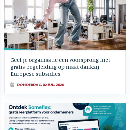
Geef je organisatie een voorsprong met
gratis begeleiding op maat dankzij
Europese subsidies
DONDERDAG, 02 JUL. 2026