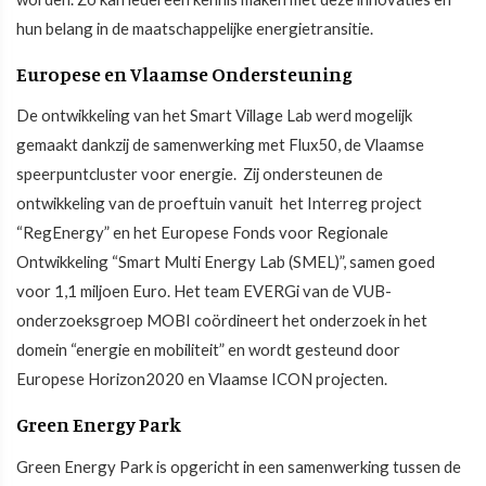
hun belang in de maatschappelijke energietransitie.
Europese en Vlaamse Ondersteuning
De ontwikkeling van het Smart Village Lab werd mogelijk
gemaakt dankzij de samenwerking met Flux50, de Vlaamse
speerpuntcluster voor energie. Zij ondersteunen de
ontwikkeling van de proeftuin vanuit het Interreg project
“RegEnergy” en het Europese Fonds voor Regionale
Ontwikkeling “Smart Multi Energy Lab (SMEL)”, samen goed
voor 1,1 miljoen Euro. Het team EVERGi van de VUB-
onderzoeksgroep MOBI coördineert het onderzoek in het
domein “energie en mobiliteit” en wordt gesteund door
Europese Horizon2020 en Vlaamse ICON projecten.
Green Energy Park
Green Energy Park is opgericht in een samenwerking tussen de