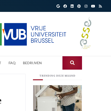
T
FAQ
BEDRIJVEN
TRENDING DEZE MAAND
e