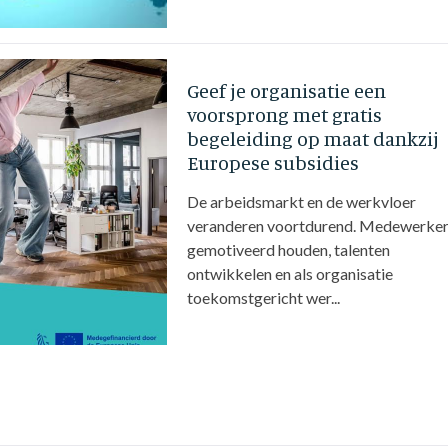
Geef je organisatie een
voorsprong met gratis
begeleiding op maat dankzij
Europese subsidies
De arbeidsmarkt en de werkvloer
veranderen voortdurend. Medewerke
gemotiveerd houden, talenten
ontwikkelen en als organisatie
toekomstgericht wer...