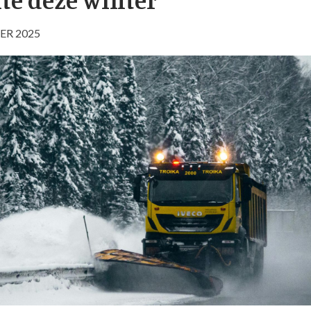
ER 2025