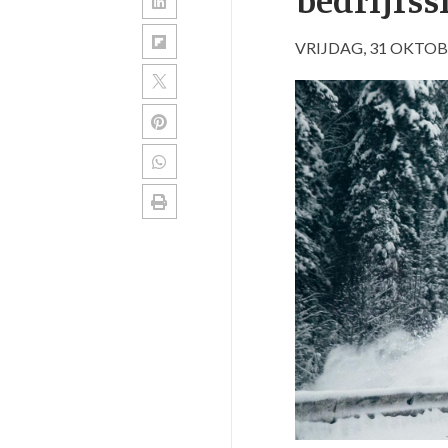
VRIJDAG, 31 OKTOB