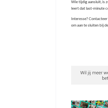
Wie tijdig aansluit, i
leert dat last-minute 
Interesse? Contacteer
om aan te sluiten bij